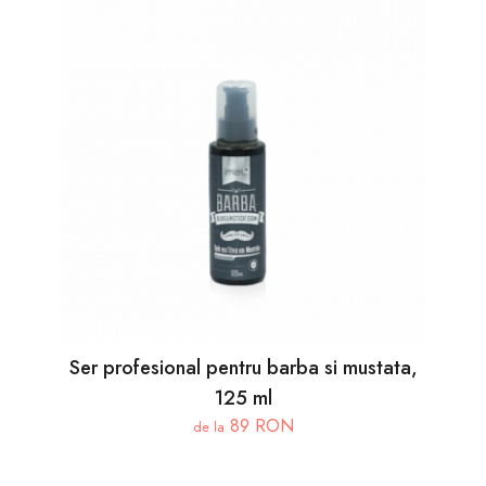
Ser profesional pentru barba si mustata,
125 ml
89 RON
de la