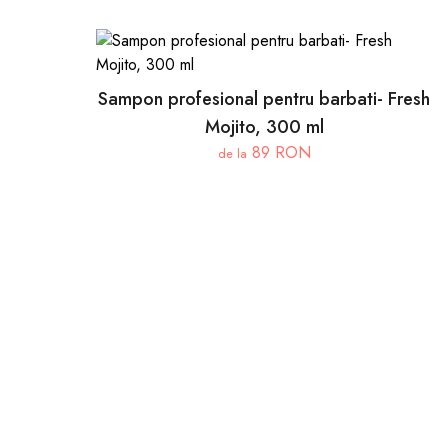
Sampon profesional pentru barbati- Fresh
Mojito, 300 ml
89 RON
de la