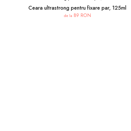
Ceara ultrastrong pentru fixare par, 125ml
89 RON
de la