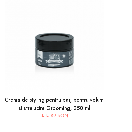
Crema de styling pentru par, pentru volum
si stralucire Grooming, 250 ml
89 RON
de la