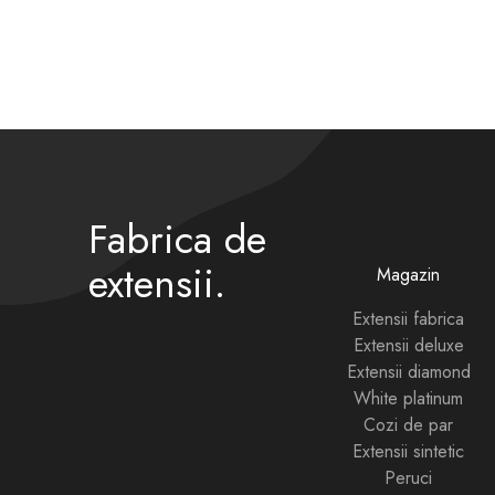
Fabrica de
extensii.
Magazin
Extensii fabrica
Extensii deluxe
Extensii diamond
White platinum
Cozi de par
Extensii sintetic
Peruci