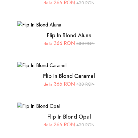
366 RON
430 RON
de la
Flip In Blond Aluna
366 RON
430 RON
de la
Flip In Blond Caramel
366 RON
430 RON
de la
Flip In Blond Opal
366 RON
430 RON
de la