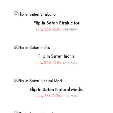
Flip In Saten Stralucitor
366 RON
430 RON
de la
Flip In Saten Inchis
366 RON
430 RON
de la
Flip In Saten Natural Mediu
366 RON
430 RON
de la