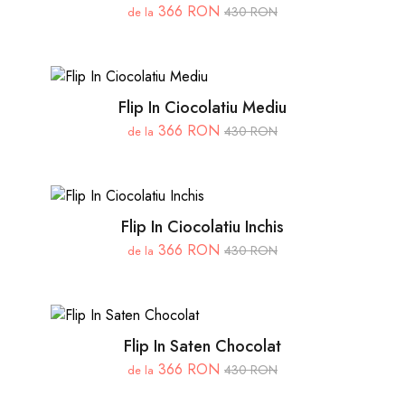
366 RON
430 RON
de la
Flip In Ciocolatiu Mediu
366 RON
430 RON
de la
Flip In Ciocolatiu Inchis
366 RON
430 RON
de la
Flip In Saten Chocolat
366 RON
430 RON
de la