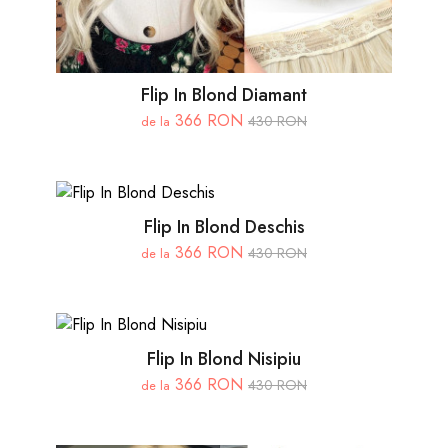
Flip In Blond Diamant
366 RON
430 RON
de la
Flip In Blond Deschis
366 RON
430 RON
de la
Flip In Blond Nisipiu
366 RON
430 RON
de la