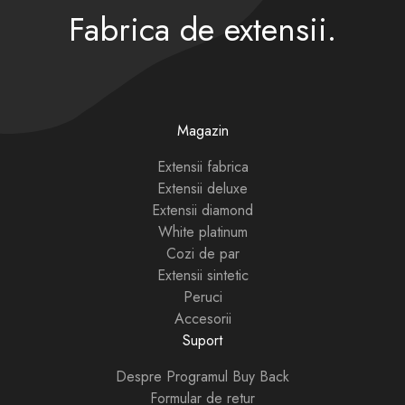
Fabrica de extensii.
Magazin
Extensii fabrica
Extensii deluxe
Extensii diamond
White platinum
Cozi de par
Extensii sintetic
Peruci
Accesorii
Suport
Despre Programul Buy Back
Formular de retur