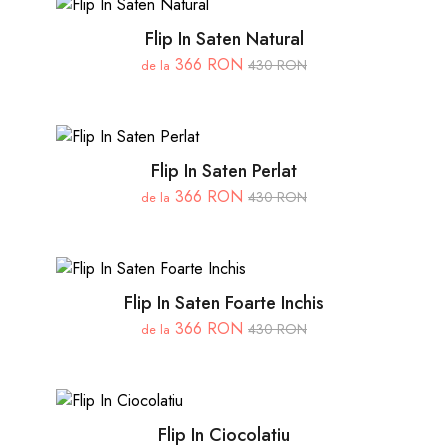
Flip In Saten Natural
366 RON
430 RON
de la
Flip In Saten Perlat
366 RON
430 RON
de la
Flip In Saten Foarte Inchis
366 RON
430 RON
de la
Flip In Ciocolatiu