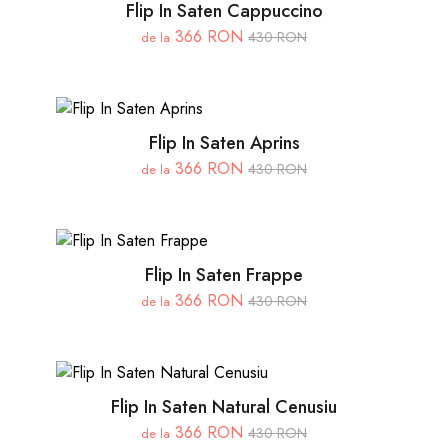
Flip In Saten Cappuccino
366 RON
430 RON
de la
Flip In Saten Aprins
366 RON
430 RON
de la
Flip In Saten Frappe
366 RON
430 RON
de la
Flip In Saten Natural Cenusiu
366 RON
430 RON
de la