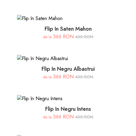
Flip In Saten Mahon
366 RON
430 RON
de la
Flip In Negru Albastrui
366 RON
430 RON
de la
Flip In Negru Intens
366 RON
430 RON
de la