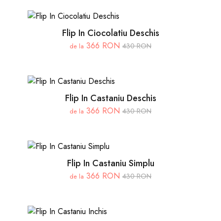
Flip In Ciocolatiu Deschis
366 RON
430 RON
de la
Flip In Castaniu Deschis
366 RON
430 RON
de la
Flip In Castaniu Simplu
366 RON
430 RON
de la