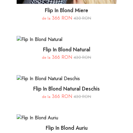
Flip In Blond Miere
366 RON
430 RON
de la
Flip In Blond Natural
366 RON
430 RON
de la
Flip In Blond Natural Deschis
366 RON
430 RON
de la
Flip In Blond Auriu