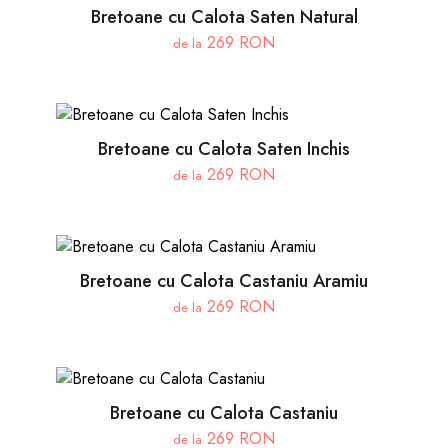
Bretoane cu Calota Saten Natural
269 RON
de la
Bretoane cu Calota Saten Inchis
269 RON
de la
Bretoane cu Calota Castaniu Aramiu
269 RON
de la
Bretoane cu Calota Castaniu
269 RON
de la