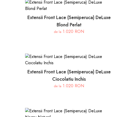
Extensii Front Lace (Semiperuca) DeLuxe
Blond Perlat
1.020 RON
de la
Extensii Front Lace (Semiperuca) DeLuxe
Ciocolatiu Inchis
1.020 RON
de la