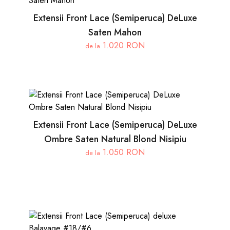
Extensii Front Lace (Semiperuca) DeLuxe
Saten Mahon
1.020 RON
de la
Extensii Front Lace (Semiperuca) DeLuxe
Ombre Saten Natural Blond Nisipiu
1.050 RON
de la