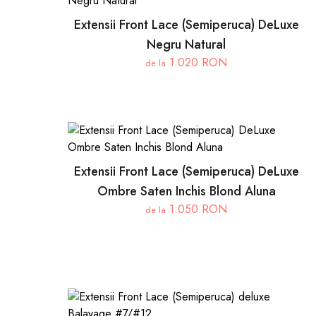
Extensii Front Lace (Semiperuca) DeLuxe
Negru Natural
1.020 RON
de la
Extensii Front Lace (Semiperuca) DeLuxe
Ombre Saten Inchis Blond Aluna
1.050 RON
de la