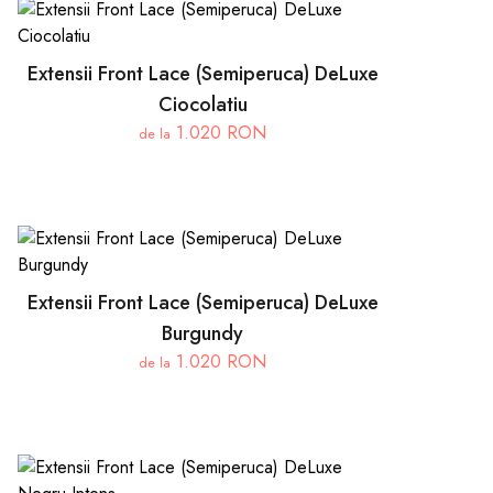
Extensii Front Lace (Semiperuca) DeLuxe
Ciocolatiu
1.020 RON
de la
Extensii Front Lace (Semiperuca) DeLuxe
Burgundy
1.020 RON
de la