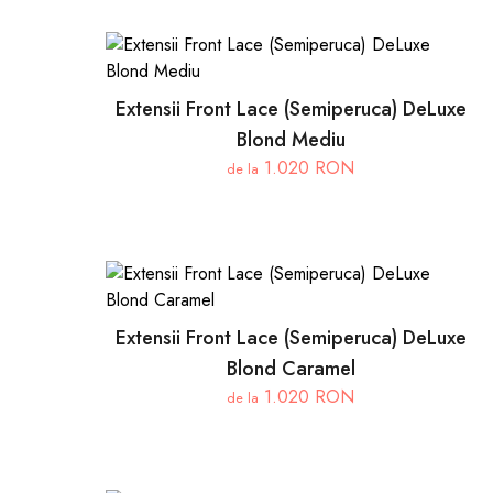
Extensii Front Lace (Semiperuca) DeLuxe
Blond Mediu
1.020 RON
de la
Extensii Front Lace (Semiperuca) DeLuxe
Blond Caramel
1.020 RON
de la