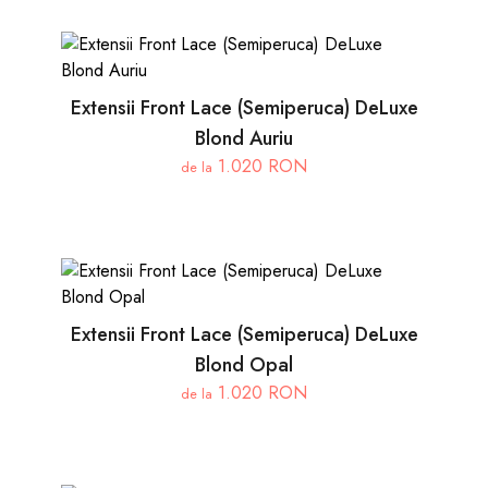
Extensii Front Lace (Semiperuca) DeLuxe
Blond Auriu
1.020 RON
de la
Extensii Front Lace (Semiperuca) DeLuxe
Blond Opal
1.020 RON
de la