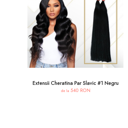
Extensii Cheratina Par Slavic #1 Negru
540 RON
de la