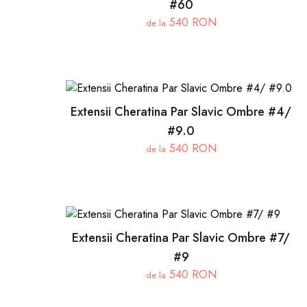
#60
540 RON
de la
Extensii Cheratina Par Slavic Ombre #4/
#9.0
540 RON
de la
Extensii Cheratina Par Slavic Ombre #7/
#9
540 RON
de la