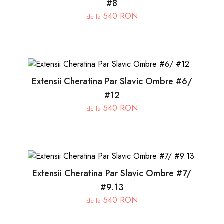
#8
540 RON
de la
Extensii Cheratina Par Slavic Ombre #6/
#12
540 RON
de la
Extensii Cheratina Par Slavic Ombre #7/
#9.13
540 RON
de la