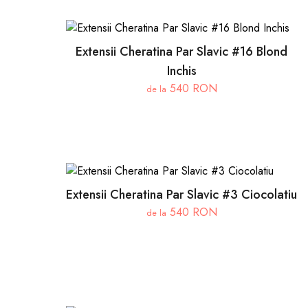
Extensii Cheratina Par Slavic #16 Blond
Inchis
540 RON
de la
Extensii Cheratina Par Slavic #3 Ciocolatiu
540 RON
de la