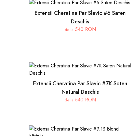
Extensii Cheratina Par Slavic #6 Saten
Deschis
540 RON
de la
Extensii Cheratina Par Slavic #7K Saten
Natural Deschis
540 RON
de la