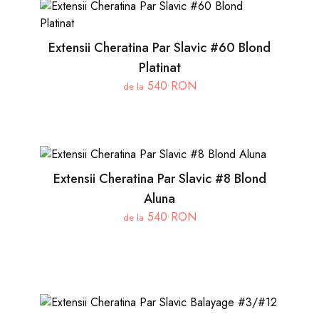
Extensii Cheratina Par Slavic #60 Blond
Platinat
540 RON
de la
Extensii Cheratina Par Slavic #8 Blond
Aluna
540 RON
de la