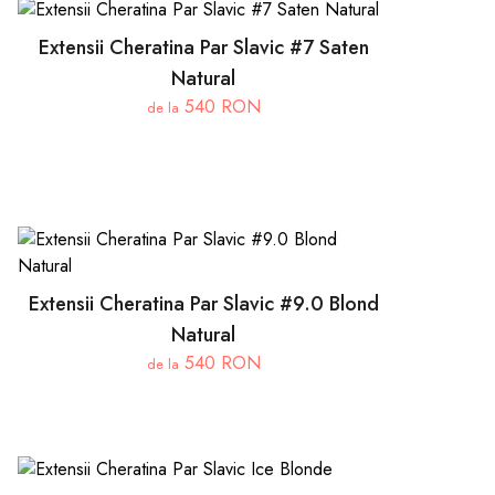
Extensii Cheratina Par Slavic #7 Saten
Natural
540 RON
de la
Extensii Cheratina Par Slavic #9.0 Blond
Natural
540 RON
de la