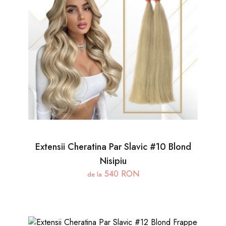
Extensii Cheratina Par Slavic #10 Blond
Nisipiu
540 RON
de la