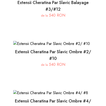
Extensii Cheratina Par Slavic Balayage
#3/#12
540 RON
de la
Extensii Cheratina Par Slavic Ombre #2/
#10
540 RON
de la
Extensii Cheratina Par Slavic Ombre #4/