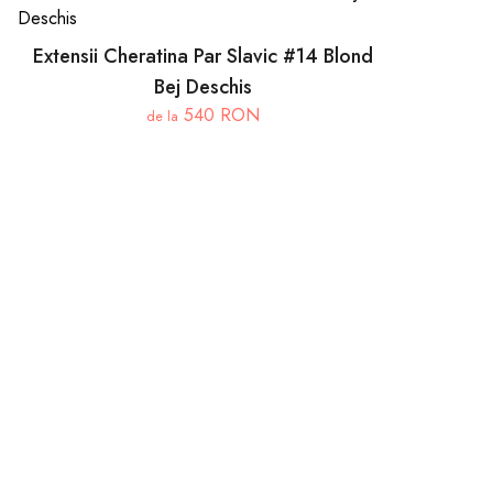
Extensii Cheratina Par Slavic #14 Blond
Bej Deschis
540 RON
de la