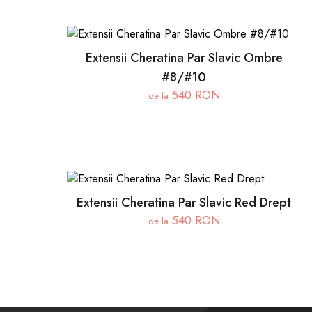
Extensii Cheratina Par Slavic Ombre
#8/#10
540 RON
de la
Extensii Cheratina Par Slavic Red Drept
540 RON
de la