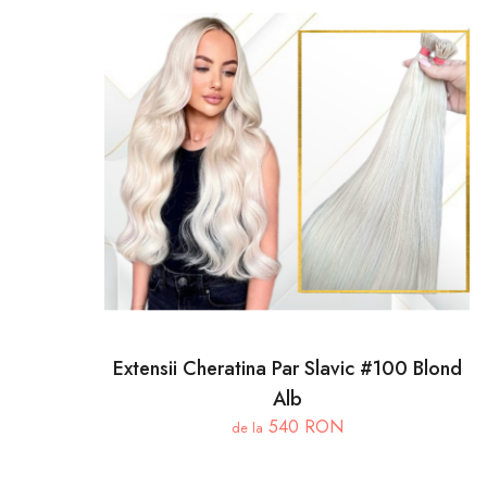
Extensii Cheratina Par Slavic #100 Blond
Alb
540 RON
de la