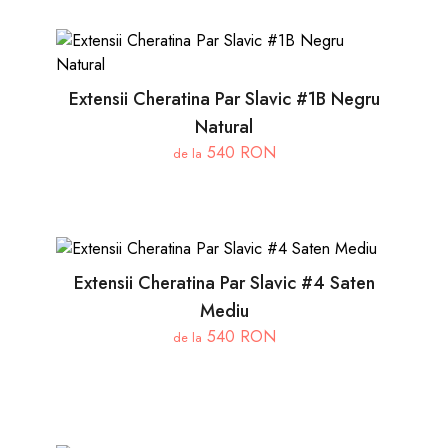
Extensii Cheratina Par Slavic #1B Negru
Natural
540 RON
de la
Extensii Cheratina Par Slavic #4 Saten
Mediu
540 RON
de la